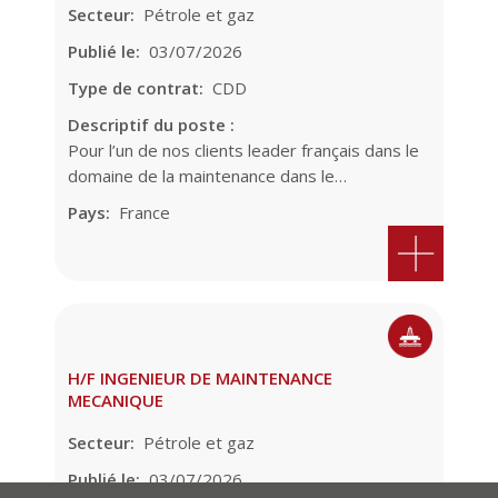
Secteur
Pétrole et gaz
Publié le
03/07/2026
Type de contrat
CDD
Descriptif du poste :
Pour l’un de nos clients leader français dans le
domaine de la maintenance dans le…
Pays
France
H/F INGENIEUR DE MAINTENANCE
MECANIQUE
Secteur
Pétrole et gaz
Publié le
03/07/2026