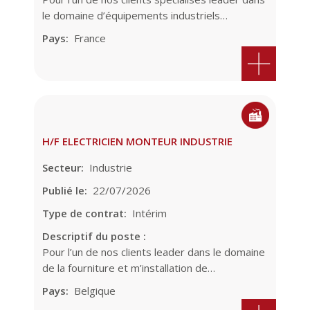
le domaine d’équipements industriels…
Pays
France
H/F ELECTRICIEN MONTEUR INDUSTRIE
Secteur
Industrie
Publié le
22/07/2026
Type de contrat
Intérim
Descriptif du poste :
Pour l’un de nos clients leader dans le domaine
de la fourniture et m’installation de…
Pays
Belgique