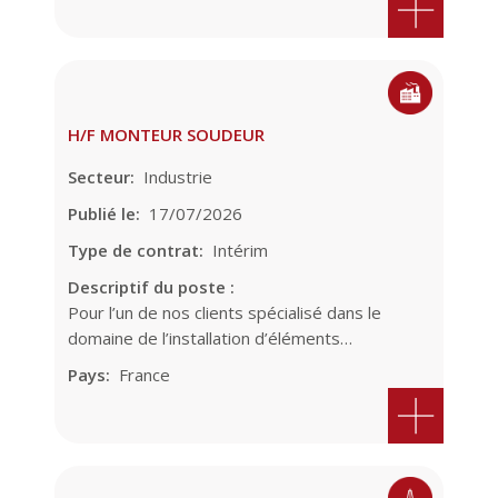
H/F MONTEUR SOUDEUR
Secteur
Industrie
Publié le
17/07/2026
Type de contrat
Intérim
Descriptif du poste :
Pour l’un de nos clients spécialisé dans le
domaine de l’installation d’éléments…
Pays
France