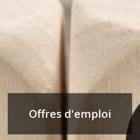
Offres d'emploi