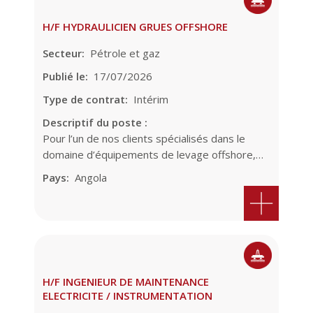
H/F HYDRAULICIEN GRUES OFFSHORE
Secteur
Pétrole et gaz
Publié le
17/07/2026
Type de contrat
Intérim
Descriptif du poste :
Pour l’un de nos clients spécialisés dans le
domaine d’équipements de levage offshore,…
Pays
Angola
H/F INGENIEUR DE MAINTENANCE
ELECTRICITE / INSTRUMENTATION