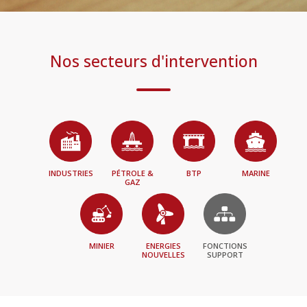
Nos secteurs d'intervention
INDUSTRIES
PÉTROLE &
BTP
MARINE
GAZ
MINIER
ENERGIES
FONCTIONS
NOUVELLES
SUPPORT