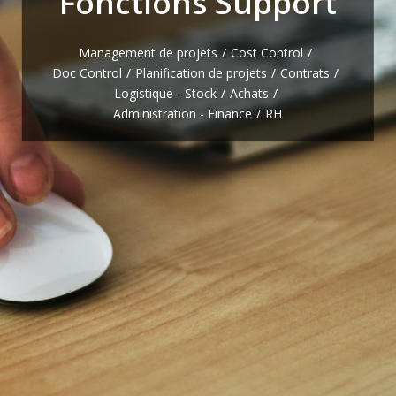
Fonctions Support
Management de projets
Cost Control
Doc Control
Planification de projets
Contrats
Logistique - Stock
Achats
Administration - Finance
RH