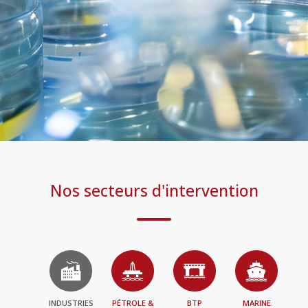
Nos secteurs d'intervention
INDUSTRIES
PÉTROLE &
BTP
MARINE