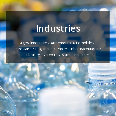
Industries
Agroalimentaire
Armement
Automobile
Ferroviaire
Logistique
Papier
Pharmaceutique
Plasturgie
Textile
Autres industries