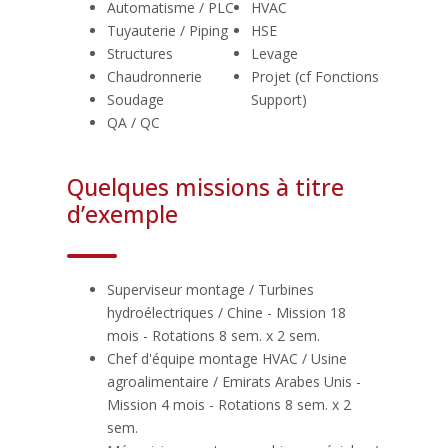
Automatisme / PLC
HVAC
Tuyauterie / Piping
HSE
Structures
Levage
Chaudronnerie
Projet (cf Fonctions
Soudage
Support)
QA / QC
Quelques missions à titre
d’exemple
Superviseur montage / Turbines
hydroélectriques / Chine - Mission 18
mois - Rotations 8 sem. x 2 sem.
Chef d'équipe montage HVAC / Usine
agroalimentaire / Emirats Arabes Unis -
Mission 4 mois - Rotations 8 sem. x 2
sem.