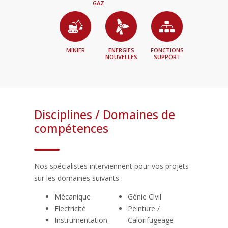
GAZ
MINIER
ENERGIES
FONCTIONS
NOUVELLES
SUPPORT
Disciplines / Domaines de
compétences
Nos spécialistes interviennent pour vos projets
sur les domaines suivants :
Mécanique
Génie Civil
Electricité
Peinture /
Instrumentation
Calorifugeage