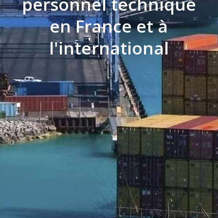
personnel technique
en France et à
l'international