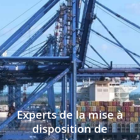
Experts de la mise à
disposition de