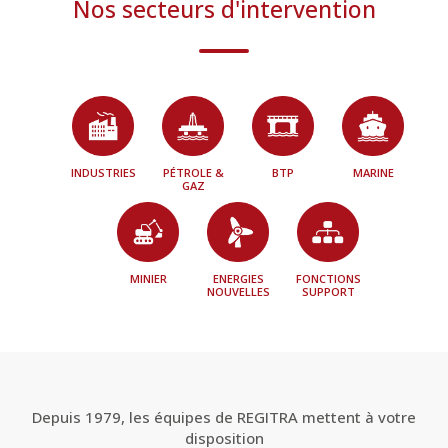
Nos secteurs d'intervention
INDUSTRIES
PÉTROLE &
BTP
MARINE
GAZ
MINIER
ENERGIES
FONCTIONS
NOUVELLES
SUPPORT
Depuis 1979, les équipes de REGITRA mettent à votre
disposition