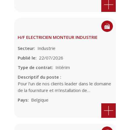
H/F ELECTRICIEN MONTEUR INDUSTRIE
Secteur
Industrie
Publié le
22/07/2026
Type de contrat
Intérim
Descriptif du poste :
Pour l’un de nos clients leader dans le domaine
de la fourniture et m’installation de…
Pays
Belgique