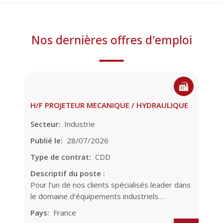
Nos dernières offres d'emploi
H/F PROJETEUR MECANIQUE / HYDRAULIQUE
Secteur
Industrie
Publié le
28/07/2026
Type de contrat
CDD
Descriptif du poste :
Pour l’un de nos clients spécialisés leader dans
le domaine d’équipements industriels…
Pays
France