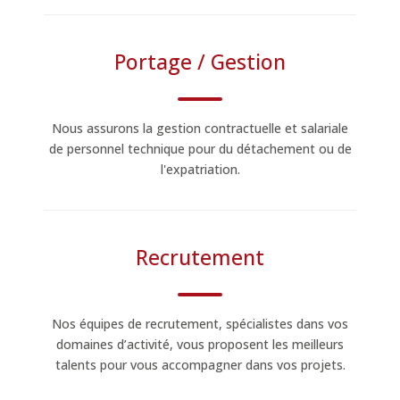
Portage / Gestion
Nous assurons la gestion contractuelle et salariale
de personnel technique pour du détachement ou de
l'expatriation.
Recrutement
Nos équipes de recrutement, spécialistes dans vos
domaines d’activité, vous proposent les meilleurs
talents pour vous accompagner dans vos projets.