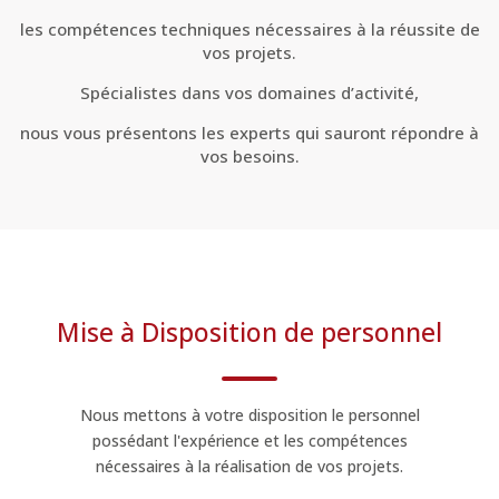
les compétences techniques nécessaires à la réussite de
vos projets.
Spécialistes dans vos domaines d’activité,
nous vous présentons les experts qui sauront répondre à
vos besoins.
Mise à Disposition de personnel
Nous mettons à votre disposition le personnel
possédant l'expérience et les compétences
nécessaires à la réalisation de vos projets.